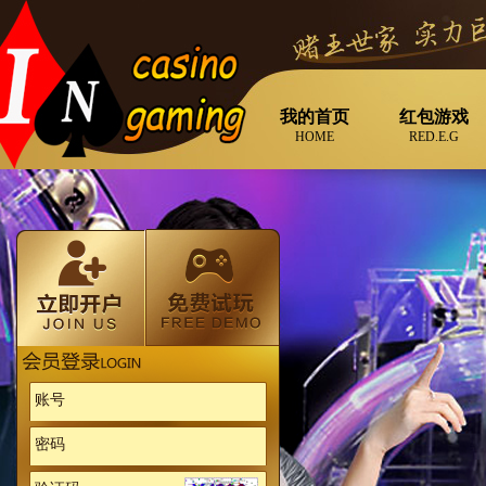
我的首页
红包游戏
HOME
RED.E.G